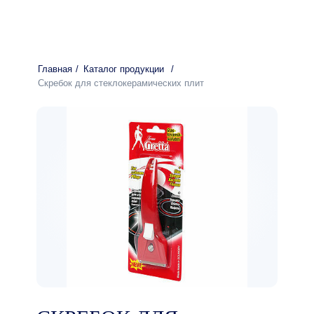
Главная
/
Каталог продукции
/
Скребок для стеклокерамических плит