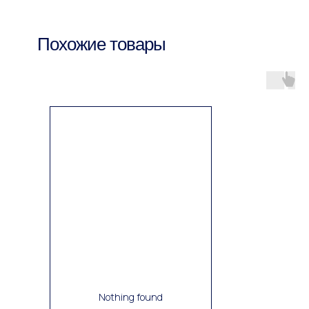
Похожие товары
Nothing found