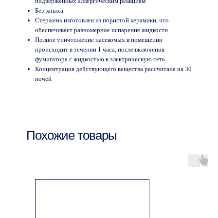
подверженных аллергическим реакциям
Без запаха
Стержень изготовлен из пористой керамики, что
обеспечивает равномерное испарение жидкости
Полное уничтожение насекомых в помещении
происходит в течении 1 часа, после включения
фумигатора с жидкостью в электрическую сеть
Концентрация действующего вещества рассчитана на 30
ночей
Похожие товары