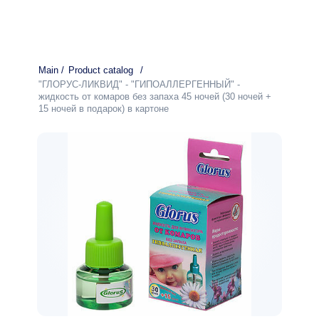
Main
/
Product catalog
/
"ГЛОРУС-ЛИКВИД" - "ГИПОАЛЛЕРГЕННЫЙ" -
жидкость от комаров без запаха 45 ночей (30 ночей +
15 ночей в подарок) в картоне