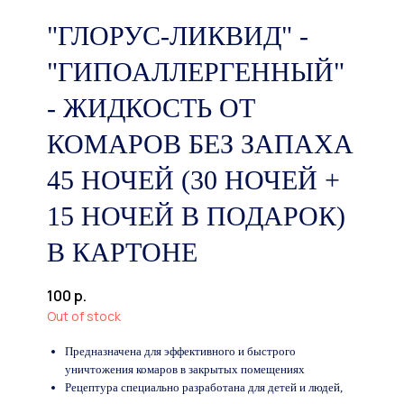
"ГЛОРУС-ЛИКВИД" -
"ГИПОАЛЛЕРГЕННЫЙ"
- ЖИДКОСТЬ ОТ
КОМАРОВ БЕЗ ЗАПАХА
45 НОЧЕЙ (30 НОЧЕЙ +
15 НОЧЕЙ В ПОДАРОК)
В КАРТОНЕ
100
р.
Out of stock
Предназначена для эффективного и быстрого
уничтожения комаров в закрытых помещениях
Рецептура специально разработана для детей и людей,