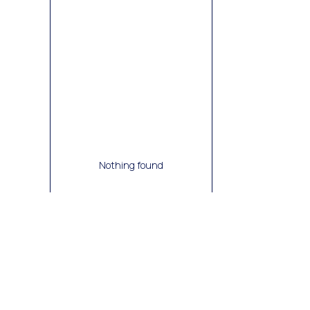
Nothing found